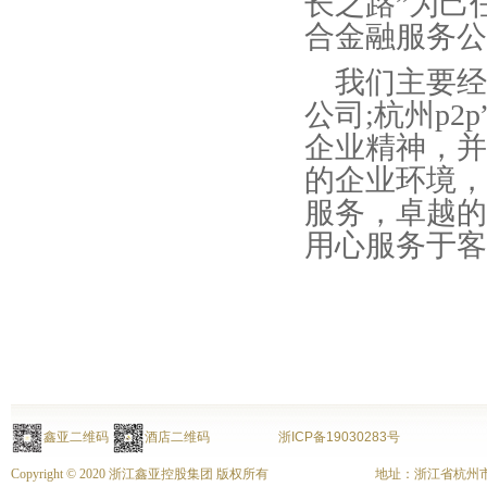
长之路”为己
合金融服务公
我们主要经营
公司;杭州p
企业精神，并
的企业环境，
服务，卓越的
用心服务于客
鑫亚二维码
酒店二维码
浙ICP备19030283号
Copyright © 2020 浙江鑫亚控股集团 版权所有
地址：浙江省杭州市上城区富