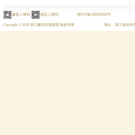
鑫亚二维码
酒店二维码
浙ICP备19030283号
Copyright © 2020 浙江鑫亚控股集团 版权所有
地址：浙江省杭州市上城区富