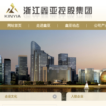
网站首页
走进鑫亚
鑫亚动态
公司产
企业文化
入驻企业