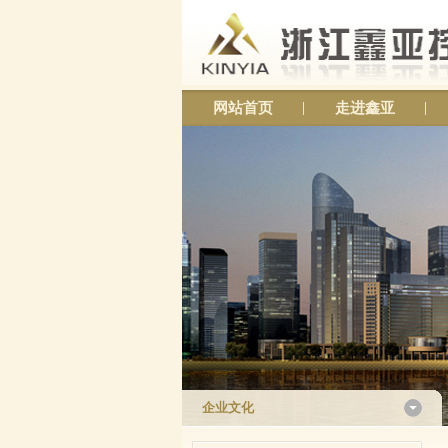
网站首页
走进鑫亚
企业文化