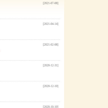
[2021-07-08]
[2021-04-14]
[2021-02-08]
]
[2020-12-31]
[2020-12-10]
[2020-10-10]