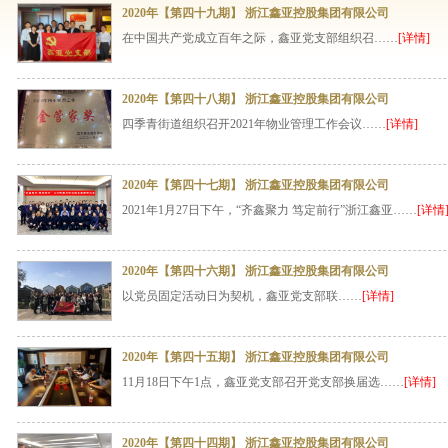
2020年【第四十九期】 浙江鑫亚控股集团有限公司
在中国共产党成立百年之际，鑫亚党支部组织召……
[详情]
2020年【第四十八期】 浙江鑫亚控股集团有限公司
四季青街道组织召开2021年物业管理工作会议……
[详情]
2020年【第四十七期】 浙江鑫亚控股集团有限公司
2021年1月27日下午，“齐鑫聚力 笃定前行”浙江鑫亚……
[详情
2020年【第四十六期】 浙江鑫亚控股集团有限公司
以党员固定活动日为契机，鑫亚党支部联……
[详情]
2020年【第四十五期】 浙江鑫亚控股集团有限公司
11月18日下午1点，鑫亚党支部召开党支部换届选……
[详情]
2020年【第四十四期】 浙江鑫亚控股集团有限公司