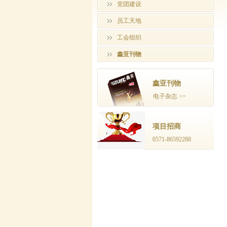
党团建设
员工天地
工会组织
鑫亚刊物
鑫亚刊物
电子杂志 >>
项目招商
0571-86592288