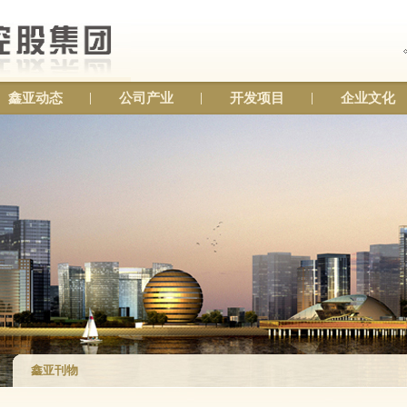
鑫亚动态
公司产业
开发项目
企业文化
鑫亚刊物