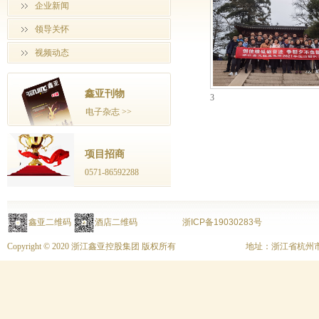
企业新闻
领导关怀
视频动态
鑫亚刊物
3
电子杂志 >>
项目招商
0571-86592288
鑫亚二维码
酒店二维码
浙ICP备19030283号
Copyright © 2020 浙江鑫亚控股集团 版权所有
地址：浙江省杭州市上城区富