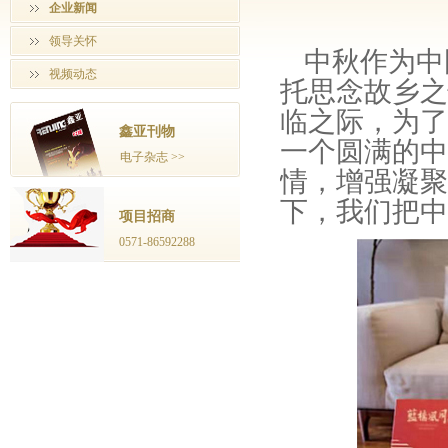
企业新闻
领导关怀
中秋作为中
视频动态
托思念故乡之
临之际，为了
鑫亚刊物
一个圆满的中
电子杂志 >>
情，增强凝聚
下，我们把中
项目招商
0571-86592288