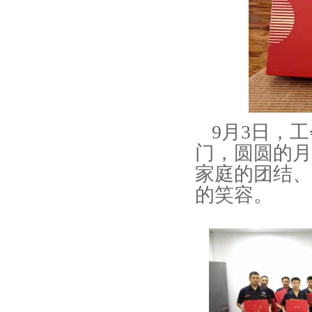
9月3日，
门，圆圆的月
家庭的团结、
的笑容。