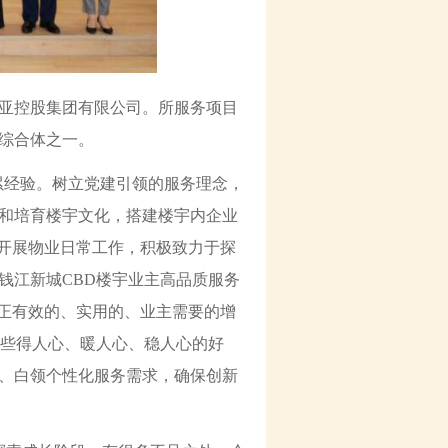
鑫亚控股集团有限公司。所服务项目
综合体之一。
累经验。树立党建引领的服务理念，
和培育楼宇文化，搭建楼宇内企业
”开展物业日常工作，积极致力于探
钱江新城CBD楼宇业主高品质服务
真正有效的、实用的、业主需要的增
一些得人心、暖人心、稳人心的好
、白领个性化服务需求，确保创新