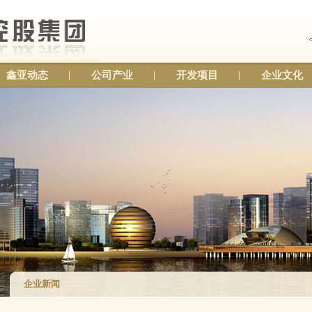
鑫亚动态
公司产业
开发项目
企业文化
企业新闻