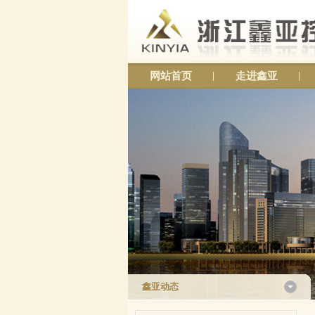
网站首页
走进鑫亚
鑫亚动态