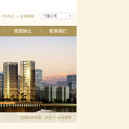
OA办公
企业邮箱
招贤纳士
联系我们
您现在的位置：
首页
>> 企业新闻