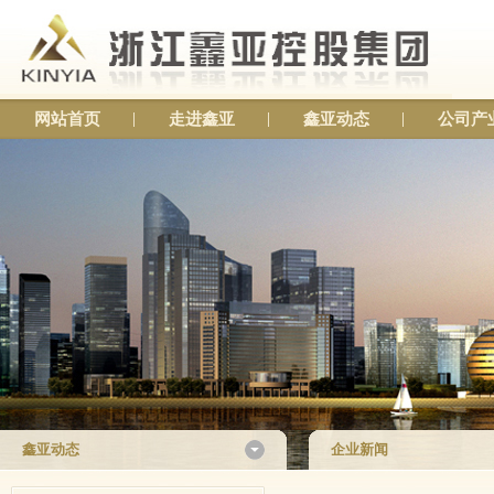
网站首页
走进鑫亚
鑫亚动态
公司产
鑫亚动态
企业新闻