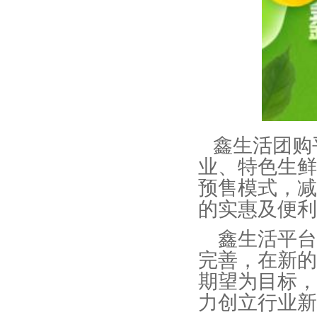
鑫生活团购
业、特色生鲜
预售模式，减
的实惠及便利
鑫生活平台
完善，在新的
期望为目标，
力创立行业新