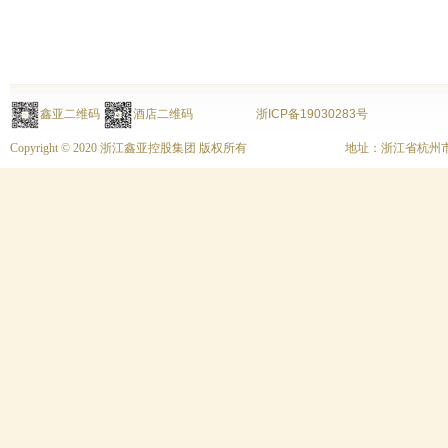
鑫亚二维码
酒店二维码
浙ICP备19030283号
Copyright © 2020 浙江鑫亚控股集团 版权所有
地址：浙江省杭州市上城区富