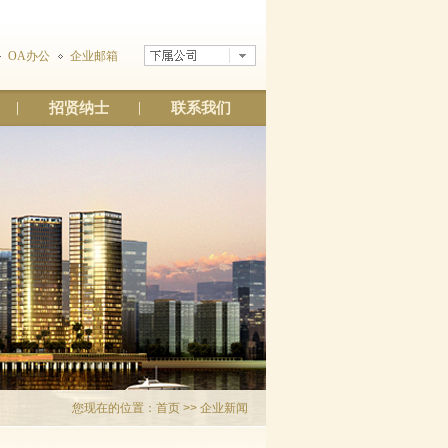
OA办公
企业邮箱
招贤纳士
联系我们
您现在的位置：
首页
>> 企业新闻