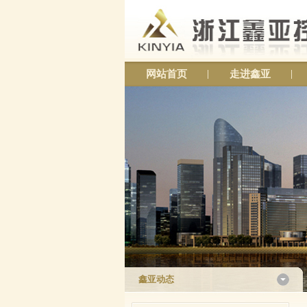
网站首页
走进鑫亚
鑫亚动态