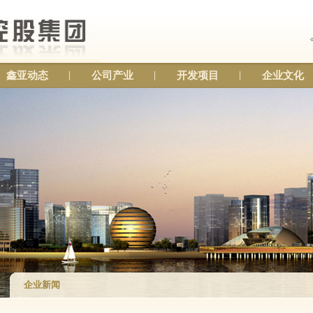
鑫亚动态
公司产业
开发项目
企业文化
企业新闻