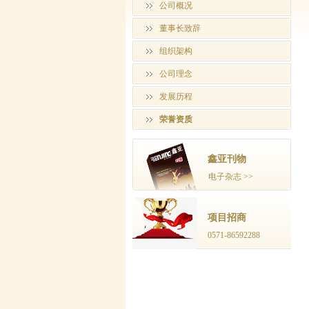
公司概况
董事长致辞
组织架构
公司理念
发展历程
荣誉资质
鑫亚刊物
电子杂志 >>
项目招商
0571-86592288