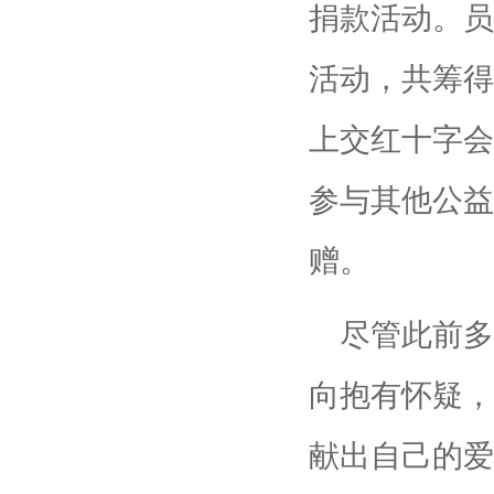
捐款活动。员
活动，共筹得
上交红十字会
参与其他公益
赠。
尽管此前多数
向抱有怀疑，
献出自己的爱