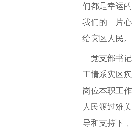
们都是幸运的
我们的一片心
给灾区人民。
党支部书记
工情系灾区疾
岗位本职工作
人民渡过难关
导和支持下，