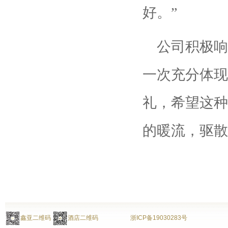
好。”
公司积极响
一次充分体现
礼，希望这种
的暖流，驱散
鑫亚二维码
酒店二维码
浙ICP备19030283号