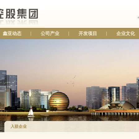
鑫亚动态
公司产业
开发项目
企业文化
入驻企业