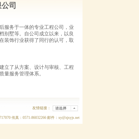
限公司
后服务于一体的专业工程公司，业
档别墅等。自公司成立以来，以良
在装饰行业获得了同行的认可，取
建立了从方案、设计与审核、工程
质量服务管理体系。
友情链接：
传真：0571-86032266 邮件：xy@zjxyjs.net