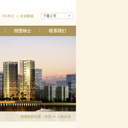
OA办公
企业邮箱
招贤纳士
联系我们
您现在的位置：
首页
>> 入驻企业