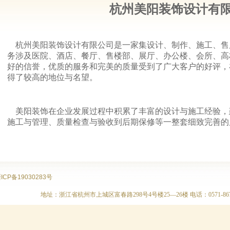
杭州美阳装饰设计有
杭州美阳装饰设计有限公司是一家集设计、制作、施工、售
务涉及医院、酒店、餐厅、售楼部、展厅、办公楼、会所、高
好的信誉，优质的服务和完美的质量受到了广大客户的好评，
得了较高的地位与名望。
美阳装饰在企业发展过程中积累了丰富的设计与施工经验，
施工与管理、质量检查与验收到后期保修等一整套细致完善的
ICP备19030283号
地址：浙江省杭州市上城区富春路298号4号楼25—26楼 电话：0571-86717070 