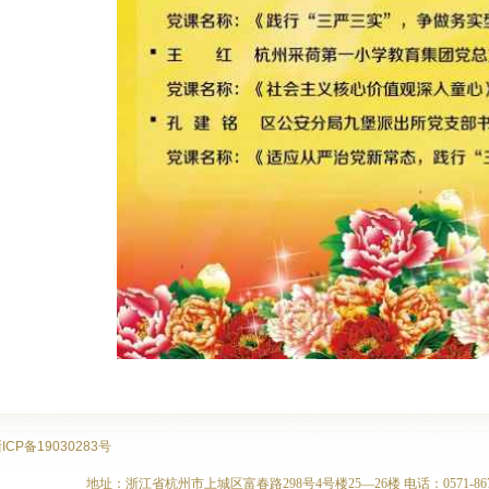
ICP备19030283号
地址：浙江省杭州市上城区富春路298号4号楼25—26楼 电话：0571-86717070 