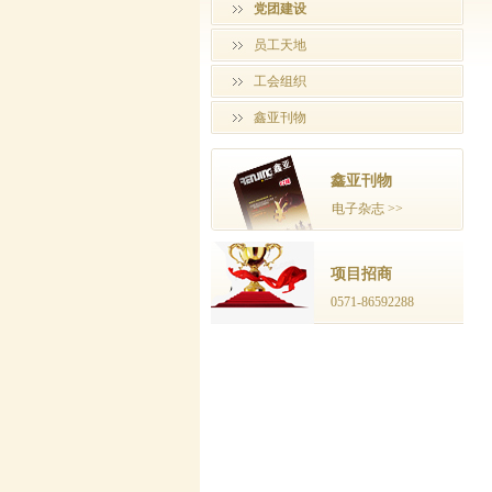
党团建设
员工天地
工会组织
鑫亚刊物
鑫亚刊物
电子杂志 >>
项目招商
0571-86592288