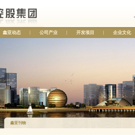
鑫亚动态
公司产业
开发项目
企业文化
鑫亚刊物