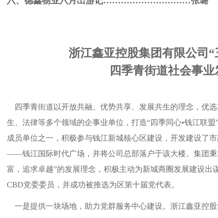
六、德鑫物业六月出游记…………………………张璐
浙江鑫亚控股集团有限公司“
四季青街道社会事业
四季青街道以开放共融、优势共享、发展共生的理念，优选2
生、法律等多个领域的企事业单位，打造“四季同心•钱江联盟
成员单位之一，积极参与钱江新城核心区建设，开发建设了市
——钱江国际时代广场，并将公司总部落户于该大楼。集团秉
富，追求卓越”的发展理念，积极主动为新城商圈发展建设出
CBD党委委员，并成功被推选为区第十届党代表。
一是提供一块场地，助力党群服务中心建设。浙江鑫亚控股