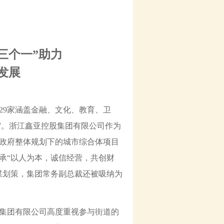
三个一”助力
发展
9家涵盖金融、文化、教育、卫
”。浙江鑫亚控股集团有限公司作为
政府整体规划下的城市综合体项目
承“以人为本，诚信经营，共创财
谋划策，集团常务副总裁还被吸纳为
集团有限公司高度重视参与街道的