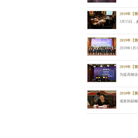
2019年
3月15日
2019年
2019年
2019年
为提高物业
2018年
省政协副秘