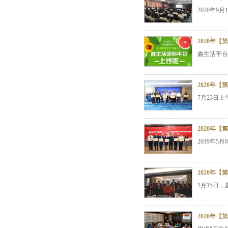
2020年
2020年
鑫生活平台
2020年
7月23日
2020年
2019年
2020年
1月15日
2020年