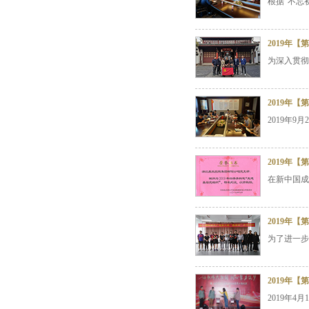
根据“不忘
2019年
为深入贯彻
2019年
2019年
2019年
在新中国成
2019年
为了进一步
2019年
2019年