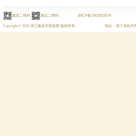
鑫亚二维码
酒店二维码
浙ICP备19030283号
Copyright © 2020 浙江鑫亚控股集团 版权所有
地址：浙江省杭州市上城区富