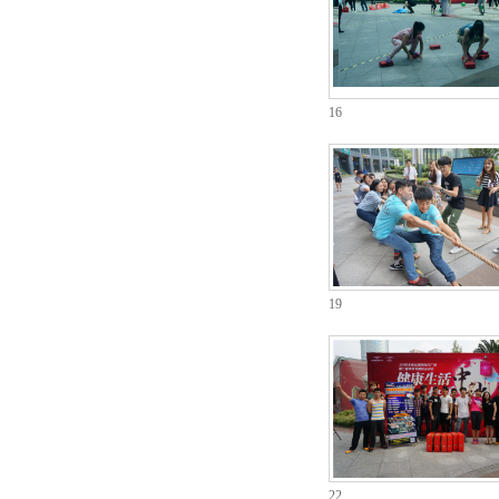
16
19
22