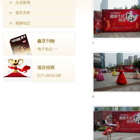
企业新闻
领导关怀
视频动态
鑫亚刊物
1
电子杂志 >>
项目招商
0571-86592288
4