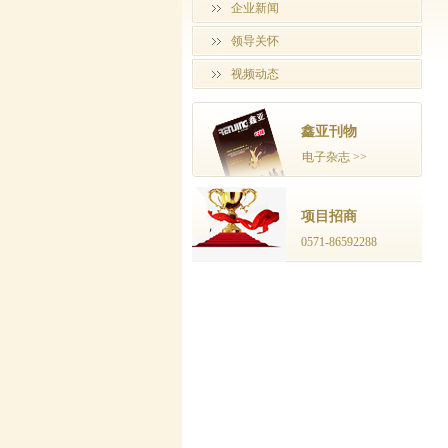
企业新闻
领导关怀
视频动态
鑫亚刊物
电子杂志 >>
项目招商
0571-86592288