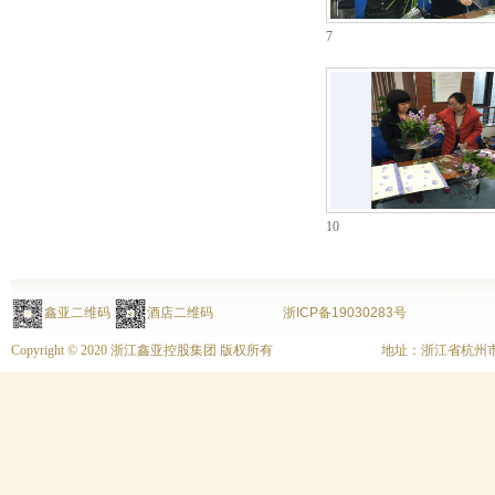
7
10
鑫亚二维码
酒店二维码
浙ICP备19030283号
Copyright © 2020 浙江鑫亚控股集团 版权所有
地址：浙江省杭州市上城区富