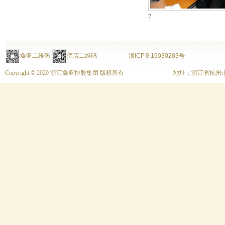
7
鑫亚二维码
酒店二维码
浙ICP备19030283号
Copyright © 2020 浙江鑫亚控股集团 版权所有
地址：浙江省杭州市上城区富