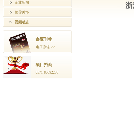
企业新闻
浙
领导关怀
视频动态
鑫亚刊物
电子杂志 >>
项目招商
0571-86592288