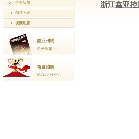
企业新闻
浙江鑫亚控
领导关怀
视频动态
鑫亚刊物
电子杂志 >>
项目招商
0571-86592288