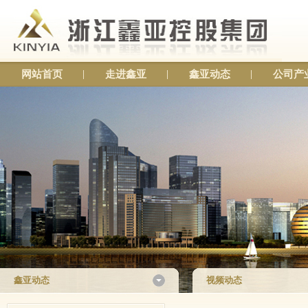
网站首页
走进鑫亚
鑫亚动态
公司产
鑫亚动态
视频动态