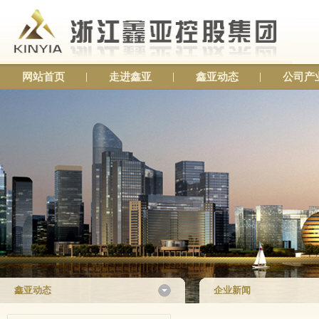
网站首页
走进鑫亚
鑫亚动态
公司产
鑫亚动态
企业新闻