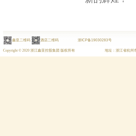
鑫亚二维码
酒店二维码
浙ICP备19030283号
Copyright © 2020 浙江鑫亚控股集团 版权所有
地址：浙江省杭州市上城区富