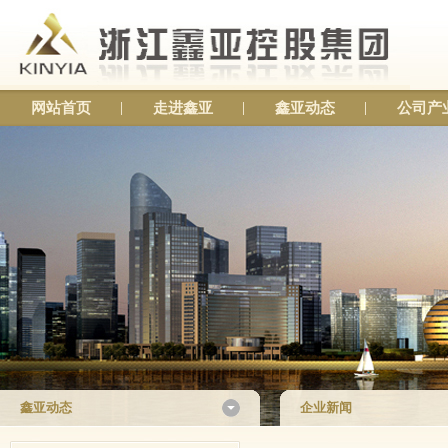
网站首页
走进鑫亚
鑫亚动态
公司产
鑫亚动态
企业新闻