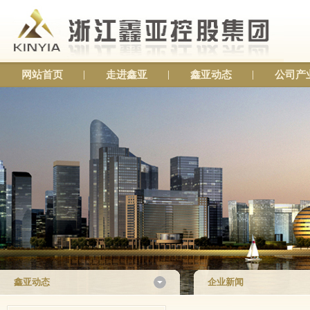
网站首页
走进鑫亚
鑫亚动态
公司产
鑫亚动态
企业新闻