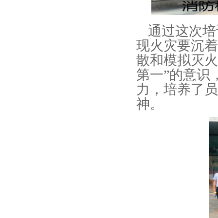
通过这次培
现火灾要沉着
散和模拟灭火
第一”的意识
力，培养了员
神。