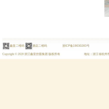
鑫亚二维码
酒店二维码
浙ICP备19030283号
Copyright © 2020 浙江鑫亚控股集团 版权所有
地址：浙江省杭州市上城区富