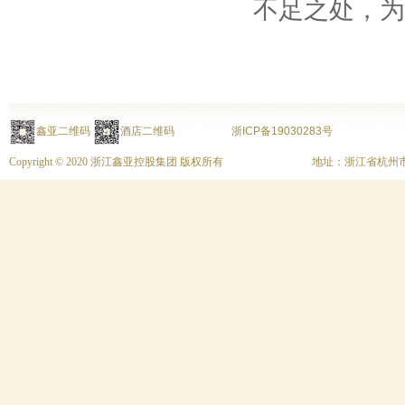
不足之处，为
鑫亚二维码
酒店二维码
浙ICP备19030283号
Copyright © 2020 浙江鑫亚控股集团 版权所有
地址：浙江省杭州市上城区富