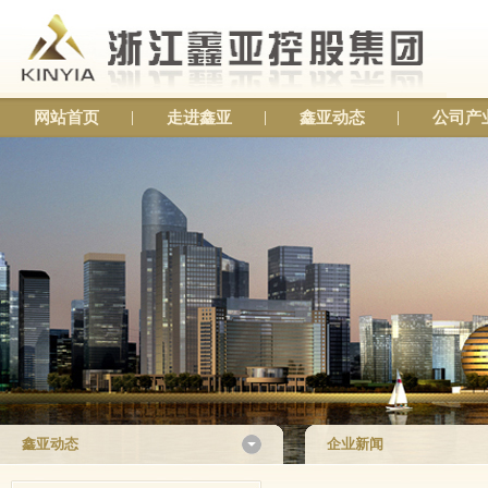
网站首页
走进鑫亚
鑫亚动态
公司产
鑫亚动态
企业新闻