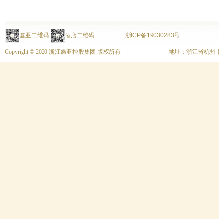
鑫亚二维码
酒店二维码
浙ICP备19030283号
Copyright © 2020 浙江鑫亚控股集团 版权所有
地址：浙江省杭州市上城区富