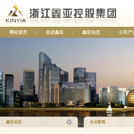
网站首页
走进鑫亚
鑫亚动态
公司产
鑫亚动态
企业新闻