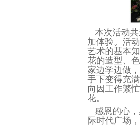
本次活动共
加体验。活动
艺术的基本知
花的造型、色
家边学边做，
手下变得充满
向因工作繁忙
花。
感恩的心，
际时代广场，