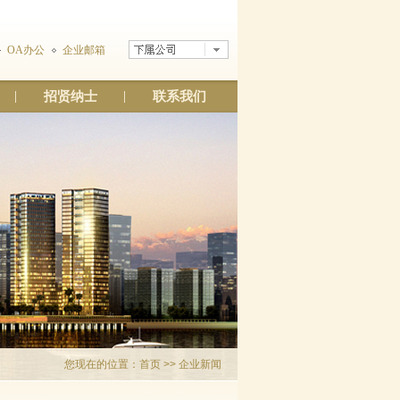
OA办公
企业邮箱
招贤纳士
联系我们
您现在的位置：
首页
>> 企业新闻