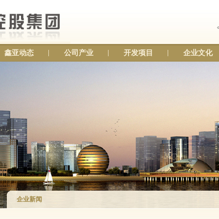
鑫亚动态
公司产业
开发项目
企业文化
企业新闻