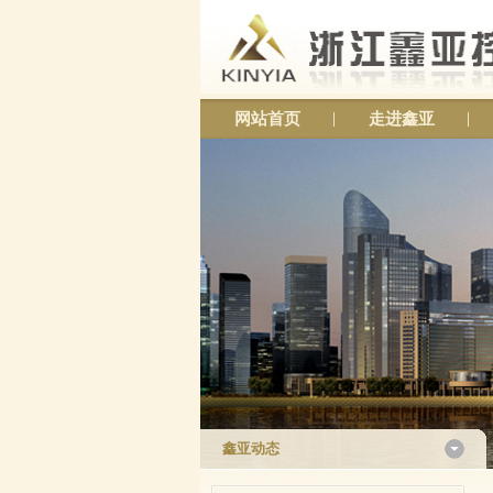
网站首页
走进鑫亚
鑫亚动态