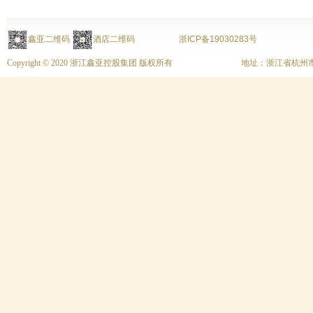
鑫亚二维码
酒店二维码
浙ICP备19030283号
Copyright © 2020 浙江鑫亚控股集团 版权所有
地址：浙江省杭州市上城区富