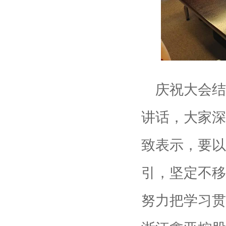
庆祝大会结
讲话，大家深
致表示，要以
引，坚定不移
努力把学习贯