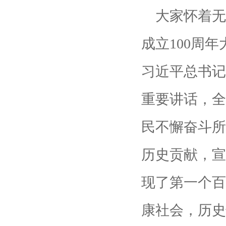
大家怀着无
成立100周
习近平总书记
重要讲话，全
民不懈奋斗所
历史贡献，宣
现了第一个百
康社会，历史