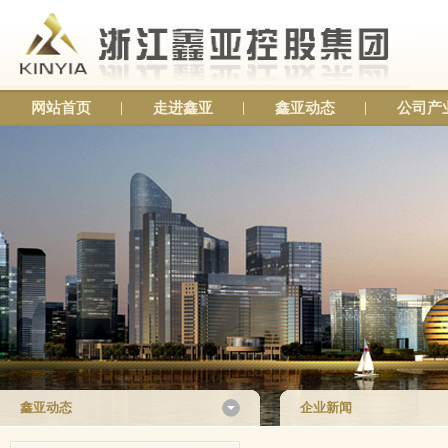
网站首页
走进鑫亚
鑫亚动态
公司产
鑫亚动态
企业新闻