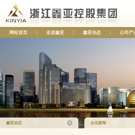
网站首页
走进鑫亚
鑫亚动态
公司产
鑫亚动态
企业新闻