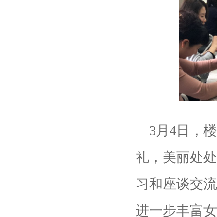
3月4日，楼
礼，美丽处处
习和座谈交流
进一步丰富女