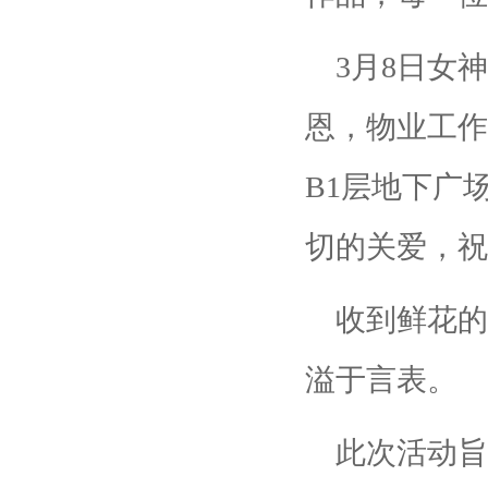
3月8日女神
恩，物业工作
B1层地下广
切的关爱，祝
收到鲜花的
溢于言表。
此次活动旨