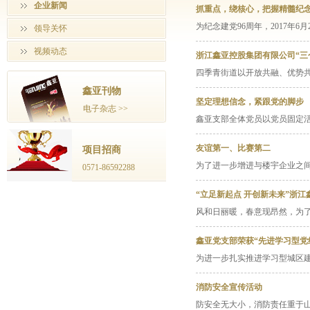
企业新闻
抓重点，绕核心，把握精髓纪念
为纪念建党96周年，2017年
领导关怀
视频动态
浙江鑫亚控股集团有限公司“三
四季青街道以开放共融、优势
鑫亚刊物
坚定理想信念，紧跟党的脚步
电子杂志 >>
鑫亚支部全体党员以党员固定
友谊第一、比赛第二
项目招商
为了进一步增进与楼宇企业之
0571-86592288
“立足新起点 开创新未来”浙
风和日丽暖，春意现昂然，为
鑫亚党支部荣获“先进学习型党
为进一步扎实推进学习型城区
消防安全宣传活动
防安全无大小，消防责任重于