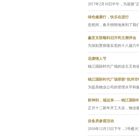
2017年2月10日中午，为迎接
绿色健康行，快乐在进行
忽然间，春天悄悄地来到了我
鑫亚支部顺利召开民主测评会
为深刻贯彻落实党的十八届六
花袭情人节
钱江国际时代广场的业主又有
钱江国际时代广场荣获“杭州市
为提高物业公司的管理水平和
财神到，福运来——钱江国际
正月十二新年开工大吉，物业
设备房参观活动
2016年12月15日下午，2