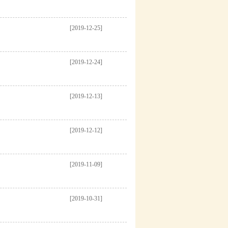
[2019-12-25]
[2019-12-24]
[2019-12-13]
[2019-12-12]
[2019-11-09]
[2019-10-31]