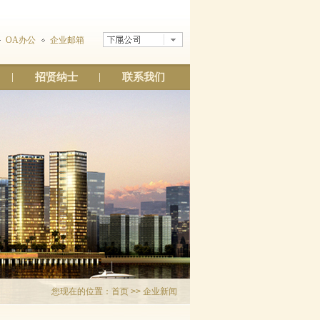
OA办公
企业邮箱
招贤纳士
联系我们
您现在的位置：
首页
>> 企业新闻