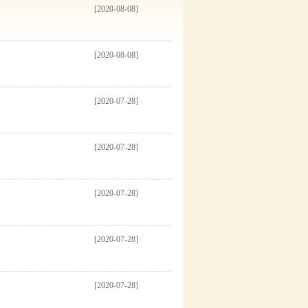
[2020-08-08]
[2020-08-08]
[2020-07-28]
[2020-07-28]
[2020-07-28]
[2020-07-28]
[2020-07-28]