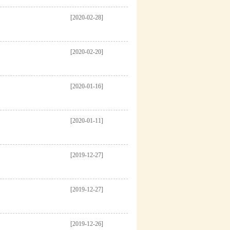
[2020-02-28]
[2020-02-20]
[2020-01-16]
[2020-01-11]
[2019-12-27]
[2019-12-27]
[2019-12-26]