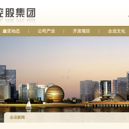
鑫亚动态
公司产业
开发项目
企业文化
企业新闻