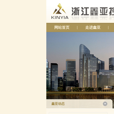
网站首页
走进鑫亚
鑫亚动态